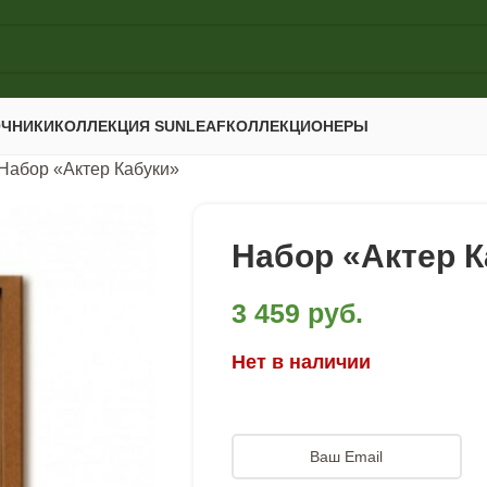
ОЧНИКИ
КОЛЛЕКЦИЯ SUNLEAF
КОЛЛЕКЦИОНЕРЫ
Набор «Актер Кабуки»
Набор «Актер К
3 459
руб.
Нет в наличии