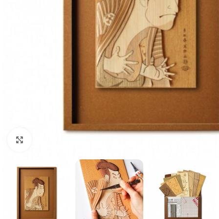
Click to enlarge