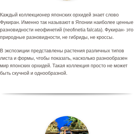
Каждый коллекционер японских орхидей знает слово
Фукиран. Именно так называют в Японии наиболее ценные
разновидности неофинетий (
neofinetia falcata
). Фукиран- это
природные разновидности, не гибриды, не кроссы.
В экспозиции представлены растения различных типов
листа и формы, чтобы показать, насколько разнообразен
мир японских орхидей. Такая коллекция просто не может
быть скучной и однообразной.