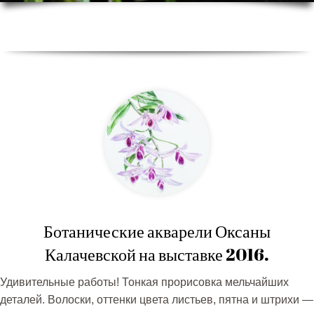
Ботанические акварели Оксаны
Калачевской на выставке 2016.
Удивительные работы! Тонкая прорисовка мельчайших
деталей. Волоски, оттенки цвета листьев, пятна и штрихи —