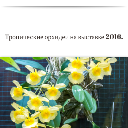
Тропические орхидеи на выставке 2016.