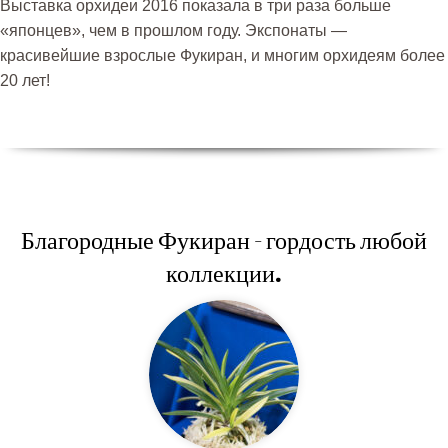
Выставка орхидеи 2016 показала в три раза больше
«японцев», чем в прошлом году. Экспонаты —
красивейшие взрослые Фукиран, и многим орхидеям более
20 лет!
Благородные Фукиран - гордость любой
коллекции.