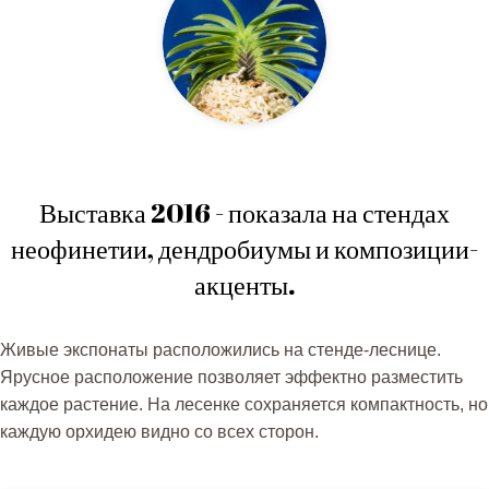
Выставка 2016 - показала на стендах
неофинетии, дендробиумы и композиции-
акценты.
Живые экспонаты расположились на стенде-леснице.
Ярусное расположение позволяет эффектно разместить
каждое растение. На лесенке сохраняется компактность, но
каждую орхидею видно со всех сторон.