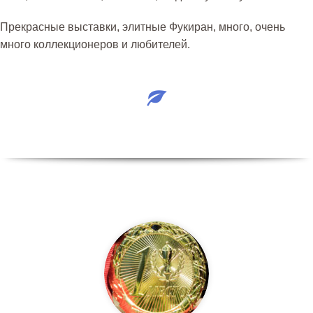
Прекрасные выставки, элитные Фукиран, много, очень
много коллекционеров и любителей.