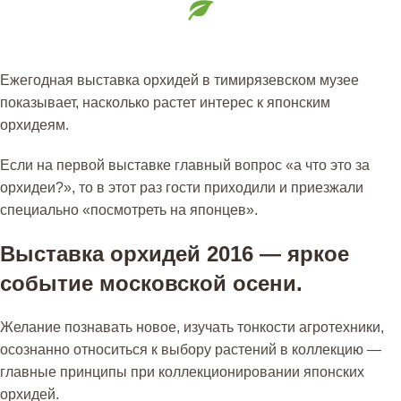
Ежегодная выставка орхидей в тимирязевском музее
показывает, насколько растет интерес к японским
орхидеям.
Если на первой выставке главный вопрос «а что это за
орхидеи?», то в этот раз гости приходили и приезжали
специально «посмотреть на японцев».
Выставка орхидей 2016 — яркое
событие московской осени.
Желание познавать новое, изучать тонкости агротехники,
осознанно относиться к выбору растений в коллекцию —
главные принципы при коллекционировании японских
орхидей.