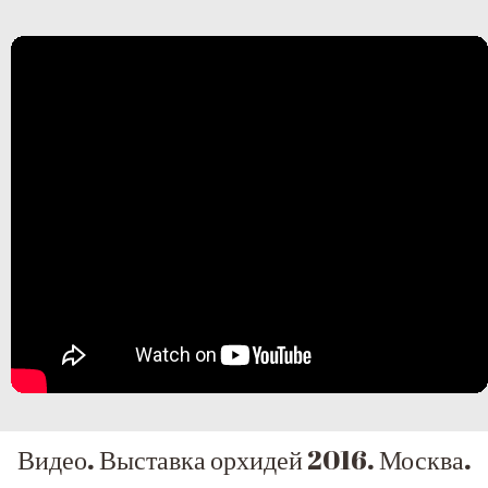
Видео. Выставка орхидей 2016. Москва.