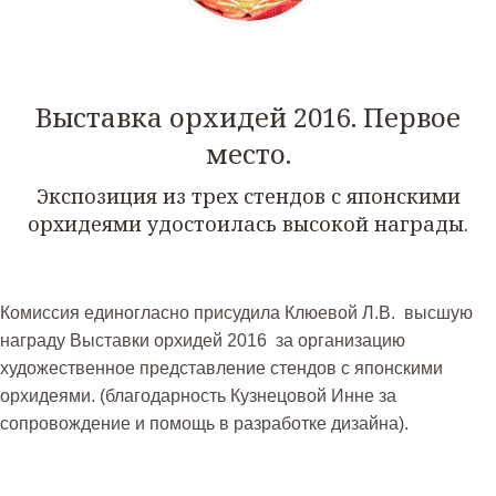
Выставка орхидей 2016. Первое
место.
Экспозиция из трех стендов с японскими
орхидеями удостоилась высокой награды.
Комиссия единогласно присудила Клюевой Л.В. высшую
награду Выставки орхидей 2016 за организацию
художественное представление стендов с японскими
орхидеями. (благодарность Кузнецовой Инне за
сопровождение и помощь в разработке дизайна).