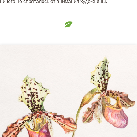
ничего не спряталось от внимания художницы.