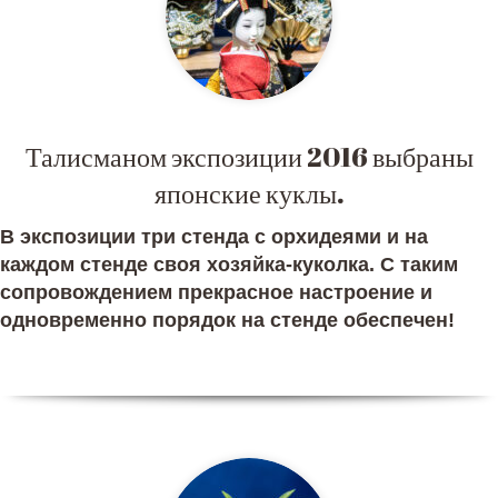
Талисманом экспозиции 2016 выбраны
японские куклы.
В экспозиции три стенда с орхидеями и на
каждом стенде своя хозяйка-куколка. С таким
сопровождением прекрасное настроение и
одновременно порядок на стенде обеспечен!