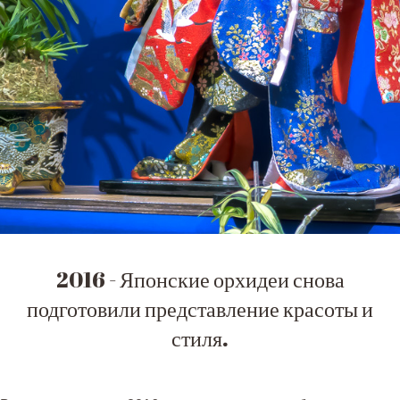
Москва, музей им. Тимирязева
2016 - Японские орхидеи снова
подготовили представление красоты и
стиля.