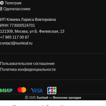
Телеграм
Одноклассники
ИП Клюева Лариса Викторовна
ИНН 773000524701
121309, Москва, ул Б. Филевская, 13
+7 985 117 00 87
contact@sunleaf.ru
Пользовательское соглашение
Политика конфиденциальности
2025
Sunleaf — Японские орхидеи
0