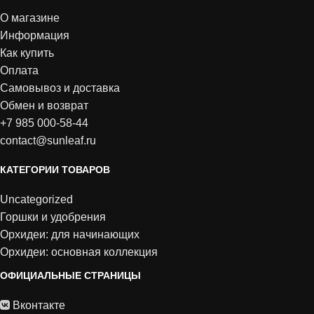
О магазине
Информация
Как купить
Оплата
Самовывоз и доставка
Обмен и возврат
+7 985 000-58-44
contact@sunleaf.ru
КАТЕГОРИИ ТОВАРОВ
Uncategorized
Горшки и удобрения
Орхидеи: для начинающих
Орхидеи: основная коллекция
ОФИЦИАЛЬНЫЕ СТРАНИЦЫ
Вконтакте