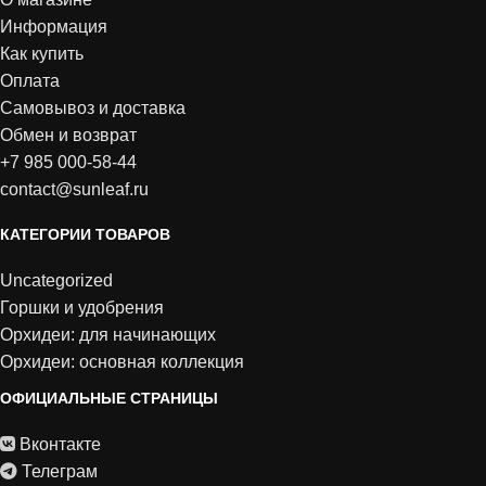
Информация
Как купить
Оплата
Самовывоз и доставка
Обмен и возврат
+7 985 000-58-44
contact@sunleaf.ru
КАТЕГОРИИ ТОВАРОВ
Uncategorized
Горшки и удобрения
Орхидеи: для начинающих
Орхидеи: основная коллекция
ОФИЦИАЛЬНЫЕ СТРАНИЦЫ
Вконтакте
Телеграм