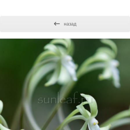
назад