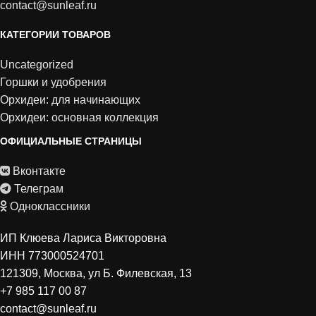
contact@sunleaf.ru
КАТЕГОРИИ ТОВАРОВ
Uncategorized
Горшки и удобрения
Орхидеи: для начинающих
Орхидеи: основная коллекция
ОФИЦИАЛЬНЫЕ СТРАНИЦЫ
Вконтакте
Телеграм
Одноклассники
ИП Клюева Лариса Викторовна
ИНН 773000524701
121309, Москва, ул Б. Филевская, 13
+7 985 117 00 87
contact@sunleaf.ru