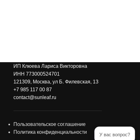
ИП Клюева Лариса Викторовна
ИНН 773000524701
121309, Москва, ул Б. Филевская, 13
+7 985 117 00 87
contact@sunleaf.ru
Пользовательское соглашение
Политика конфиденциальности
У вас вопрос?