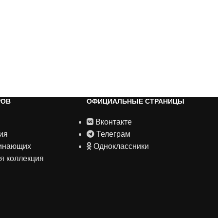
РОВ
ОФИЦИАЛЬНЫЕ СТРАНИЦЫ
Вконтакте
ия
Телеграм
чинающих
Одноклассники
я коллекция