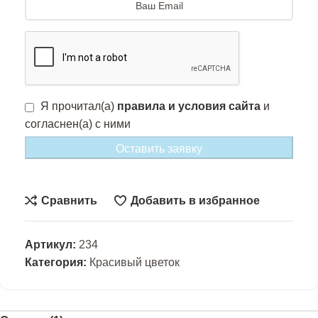
Я прочитал(а)
правила и условия сайта
и
согласнен(а) с ними
Оставить заявку
Сравнить
Добавить в избранное
Артикул:
234
Категория:
Красивый цветок