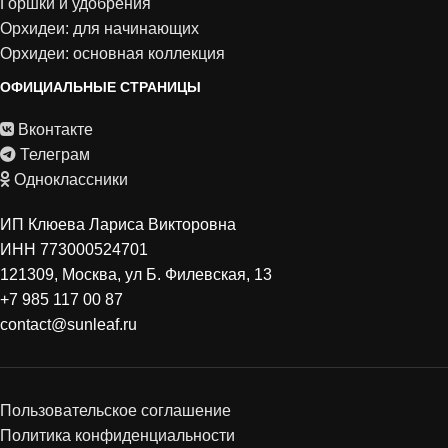
Горшки и удобрения
Орхидеи: для начинающих
Орхидеи: основная коллекция
ОФИЦИАЛЬНЫЕ СТРАНИЦЫ
Вконтакте
Телеграм
Одноклассники
ИП Клюева Лариса Викторовна
ИНН 773000524701
121309, Москва, ул Б. Филевская, 13
+7 985 117 00 87
contact@sunleaf.ru
Пользовательское соглашение
Политика конфиденциальности