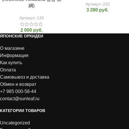
Артикул:
232
綱)
3 280
руб.
Артикул:
149
2 000
руб.
ЯПОНСКИЕ ОРХИДЕИ
О магазине
Информация
Как купить
Оплата
Самовывоз и доставка
Обмен и возврат
+7 985 000-58-44
contact@sunleaf.ru
КАТЕГОРИИ ТОВАРОВ
Uncategorized