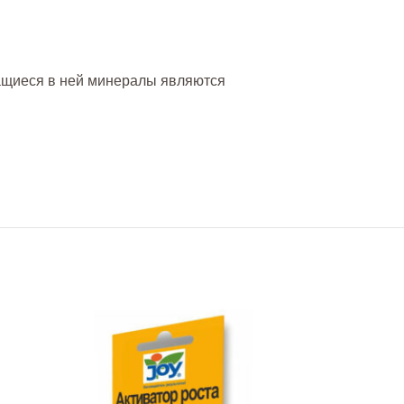
щиеся в ней минералы являются