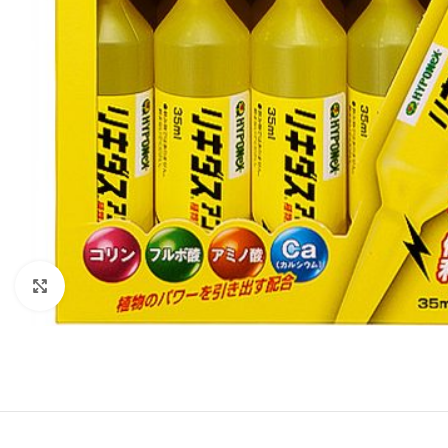
Click to enlarge