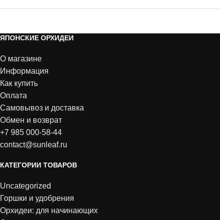
ЯПОНСКИЕ ОРХИДЕИ
О магазине
Информация
Как купить
Оплата
Самовывоз и доставка
Обмен и возврат
+7 985 000-58-44
contact@sunleaf.ru
КАТЕГОРИИ ТОВАРОВ
Uncategorized
Горшки и удобрения
Орхидеи: для начинающих