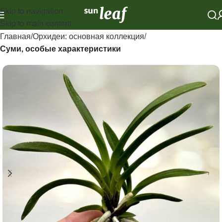
Skip to navigation
Skip to main content
Главная
Орхидеи: основная коллекция
Суми, особые характеристики