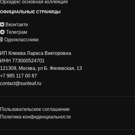
Орхидеи: основная коллекция
ОФИЦИАЛЬНЫЕ СТРАНИЦЫ
Вконтакте
Телеграм
Одноклассники
ИП Клюева Лариса Викторовна
ИНН 773000524701
121309, Москва, ул Б. Филевская, 13
+7 985 117 00 87
contact@sunleaf.ru
Пользовательское соглашение
Политика конфиденциальности