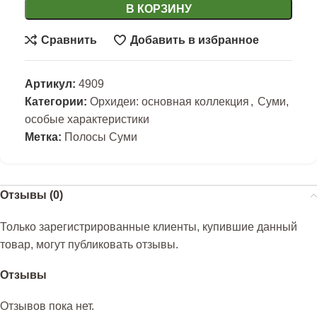
В КОРЗИНУ
Сравнить
Добавить в избранное
Артикул:
4909
Категории:
Орхидеи: основная коллекция
,
Суми,
особые характеристики
Метка:
Полосы Суми
Отзывы (0)
Только зарегистрированные клиенты, купившие данный
товар, могут публиковать отзывы.
Отзывы
Отзывов пока нет.