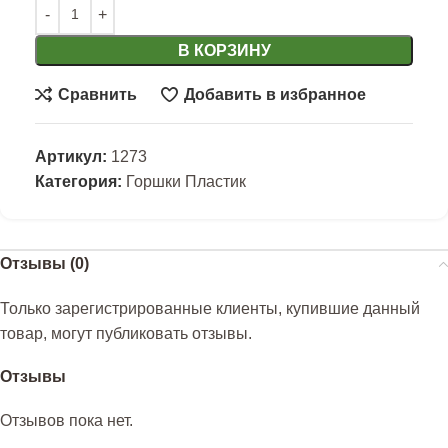
В КОРЗИНУ
Сравнить
Добавить в избранное
Артикул:
1273
Категория:
Горшки Пластик
Отзывы (0)
Только зарегистрированные клиенты, купившие данный
товар, могут публиковать отзывы.
Отзывы
Отзывов пока нет.