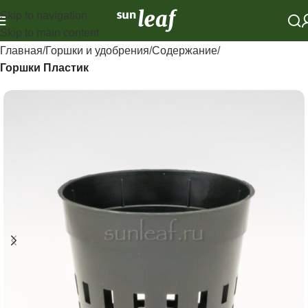
Skip to navigation
Skip to main content
Главная
Горшки и удобрения
Содержание
Горшки Пластик