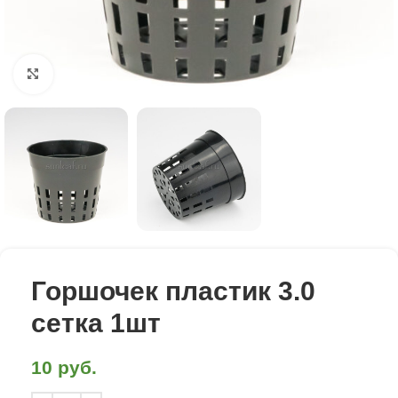
Click to enlarge
Горшочек пластик 3.0
сетка 1шт
10
руб.