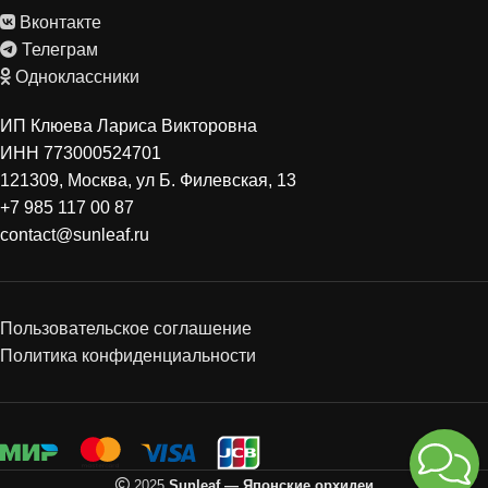
Вконтакте
Телеграм
Одноклассники
ИП Клюева Лариса Викторовна
ИНН 773000524701
121309, Москва, ул Б. Филевская, 13
+7 985 117 00 87
contact@sunleaf.ru
Пользовательское соглашение
Политика конфиденциальности
2025
Sunleaf — Японские орхидеи