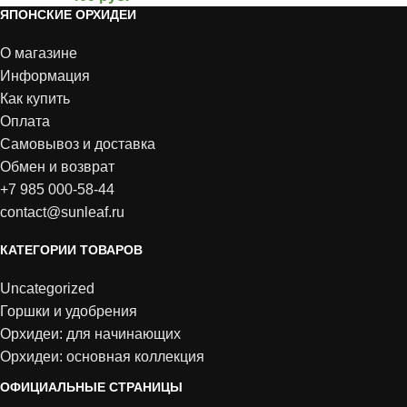
ЯПОНСКИЕ ОРХИДЕИ
О магазине
Информация
Как купить
Оплата
Самовывоз и доставка
Обмен и возврат
+7 985 000-58-44
contact@sunleaf.ru
КАТЕГОРИИ ТОВАРОВ
Uncategorized
Горшки и удобрения
Орхидеи: для начинающих
Орхидеи: основная коллекция
ОФИЦИАЛЬНЫЕ СТРАНИЦЫ