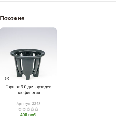
Похожие
Горшок 3.0 для орхидеи
неофинетия
Артикул:
3343
400
руб.