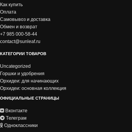
Как купить
Оплата
Самовывоз и доставка
Обмен и возврат
+7 985 000-58-44
contact@sunleaf.ru
КАТЕГОРИИ ТОВАРОВ
Uncategorized
Горшки и удобрения
Орхидеи: для начинающих
Орхидеи: основная коллекция
ОФИЦИАЛЬНЫЕ СТРАНИЦЫ
Вконтакте
Телеграм
Одноклассники