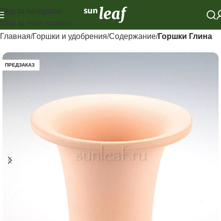
Skip to navigation
Skip to main content
Главная
Горшки и удобрения
Содержание
Горшки Глина
ПРЕДЗАКАЗ