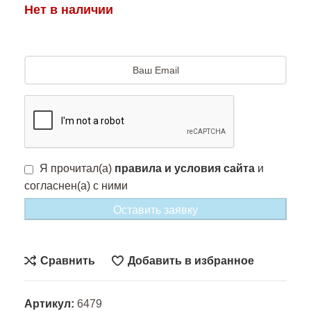
Нет в наличии
Я прочитал(а)
правила и условия сайта
и
согласнен(а) с ними
Оставить заявку
Сравнить
Добавить в избранное
Артикул:
6479