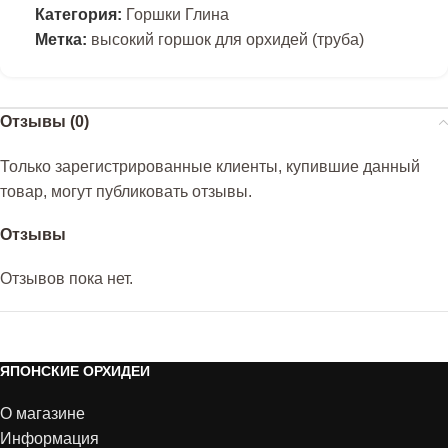
Категория:
Горшки Глина
Метка:
высокий горшок для орхидей (труба)
Отзывы (0)
Только зарегистрированные клиенты, купившие данный
товар, могут публиковать отзывы.
Отзывы
Отзывов пока нет.
ЯПОНСКИЕ ОРХИДЕИ
О магазине
Информация