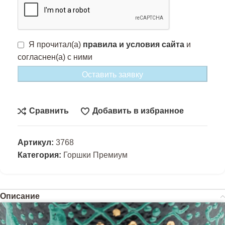
Я прочитал(а)
правила и условия сайта
и
согласнен(а) с ними
Оставить заявку
Сравнить
Добавить в избранное
Артикул:
3768
Категория:
Горшки Премиум
Описание