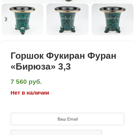
Горшок Фукиран Фуран
«Бирюза» 3,3
7 560
руб.
Нет в наличии