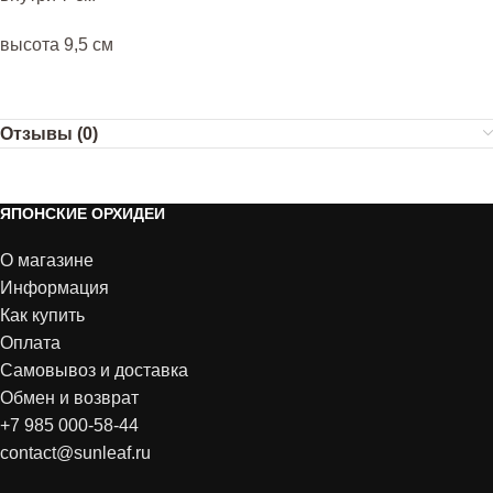
высота 9,5 см
Отзывы (0)
ЯПОНСКИЕ ОРХИДЕИ
О магазине
Информация
Как купить
Оплата
Самовывоз и доставка
Обмен и возврат
+7 985 000-58-44
contact@sunleaf.ru