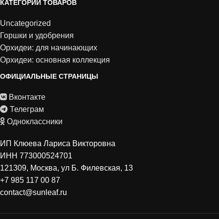
КАТЕГОРИИ ТОВАРОВ
Uncategorized
Горшки и удобрения
Орхидеи: для начинающих
Орхидеи: основная коллекция
ОФИЦИАЛЬНЫЕ СТРАНИЦЫ
Вконтакте
Телеграм
Одноклассники
ИП Клюева Лариса Викторовна
ИНН 773000524701
121309, Москва, ул Б. Филевская, 13
+7 985 117 00 87
contact@sunleaf.ru