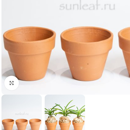
Click to enlarge