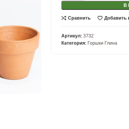
В
Сравнить
Добавить 
Артикул:
3732
Категория:
Горшки Глина