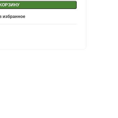
 КОРЗИНУ
в избранное