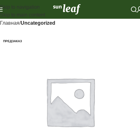
Skip to navigation
Skip to main content
Главная
Uncategorized
ПРЕДЗАКАЗ