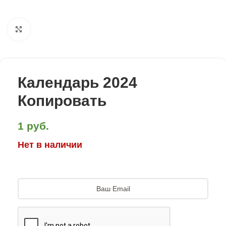
Click to enlarge
Календарь 2024
Копировать
1
руб.
Нет в наличии