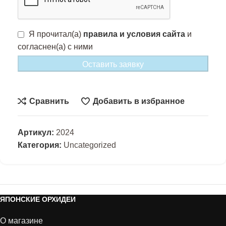
Я прочитал(а)
правила и условия сайта
и
согласнен(а) с ними
Оставить заявку
Сравнить
Добавить в избранное
Артикул:
2024
Категория:
Uncategorized
ЯПОНСКИЕ ОРХИДЕИ
О магазине