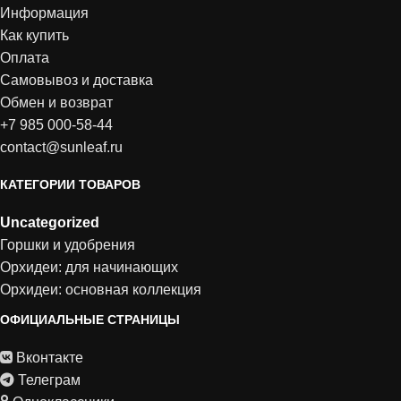
Информация
Как купить
Оплата
Самовывоз и доставка
Обмен и возврат
+7 985 000-58-44
contact@sunleaf.ru
КАТЕГОРИИ ТОВАРОВ
Uncategorized
Горшки и удобрения
Орхидеи: для начинающих
Орхидеи: основная коллекция
ОФИЦИАЛЬНЫЕ СТРАНИЦЫ
Вконтакте
Телеграм