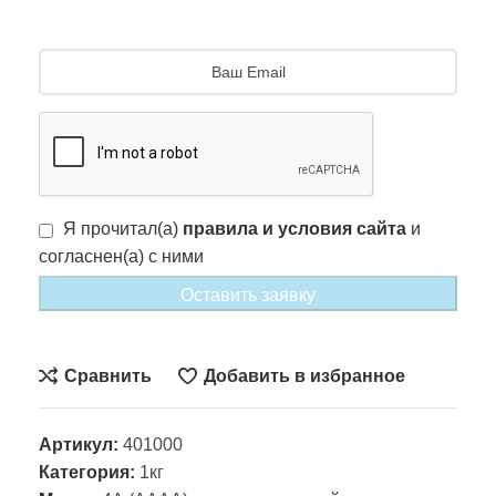
Я прочитал(а)
правила и условия сайта
и
согласнен(а) с ними
Оставить заявку
Сравнить
Добавить в избранное
Артикул:
401000
Категория:
1кг