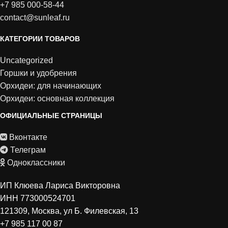
+7 985 000-58-44
contact@sunleaf.ru
КАТЕГОРИИ ТОВАРОВ
Uncategorized
Горшки и удобрения
Орхидеи: для начинающих
Орхидеи: основная коллекция
ОФИЦИАЛЬНЫЕ СТРАНИЦЫ
Вконтакте
Телеграм
Одноклассники
ИП Клюева Лариса Викторовна
ИНН 773000524701
121309, Москва, ул Б. Филевская, 13
+7 985 117 00 87