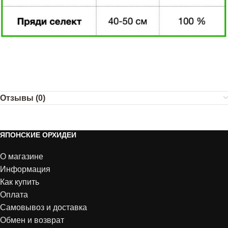
Отзывы (0)
ЯПОНСКИЕ ОРХИДЕИ
О магазине
Информация
Как купить
Оплата
Самовывоз и доставка
Обмен и возврат