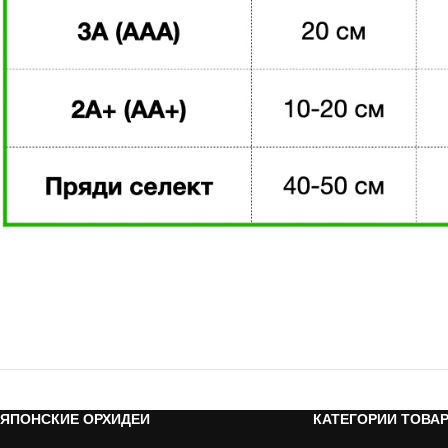
ЯПОНСКИЕ ОРХИДЕИ
КАТЕГОРИИ ТОВА