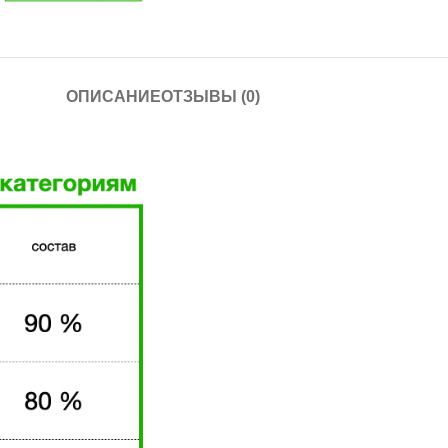
ОПИСАНИЕ
ОТЗЫВЫ (0)