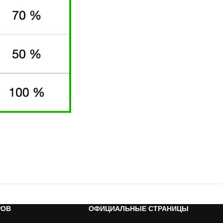
РОВ
ОФИЦИАЛЬНЫЕ СТРАНИЦЫ