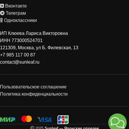
Вконтакте
Телеграм
Одноклассники
ИП Клюева Лариса Викторовна
ИНН 773000524701
121309, Москва, ул Б. Филевская, 13
+7 985 117 00 87
contact@sunleaf.ru
Пользовательское соглашение
Политика конфиденциальности
2025
Sunleaf — Японские орхидеи