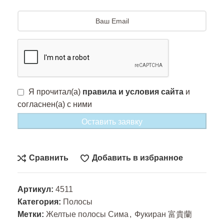
Я прочитал(а)
правила и условия сайта
и
согласнен(а) с ними
Оставить заявку
Сравнить
Добавить в избранное
Артикул:
4511
Категория:
Полосы
Метки:
Желтые полосы Сима
,
Фукиран 富貴蘭