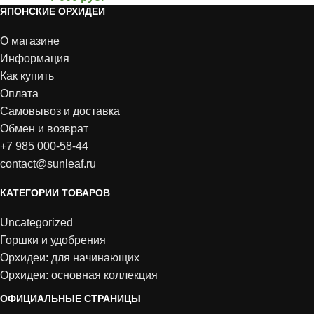
ЯПОНСКИЕ ОРХИДЕИ
О магазине
Информация
Как купить
Оплата
Самовывоз и доставка
Обмен и возврат
+7 985 000-58-44
contact@sunleaf.ru
КАТЕГОРИИ ТОВАРОВ
Uncategorized
Горшки и удобрения
Орхидеи: для начинающих
Орхидеи: основная коллекция
ОФИЦИАЛЬНЫЕ СТРАНИЦЫ