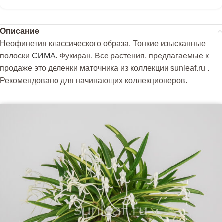
Описание
Неофинетия классического образа. Тонкие изысканные
полоски
СИМА
. Фукиран. Все растения, предлагаемые к
продаже это деленки маточника из коллекции sunleaf.ru .
Рекомендовано для начинающих коллекционеров.