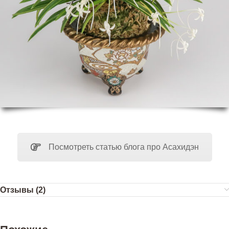
Посмотреть статью блога про Асахидэн
Отзывы (2)