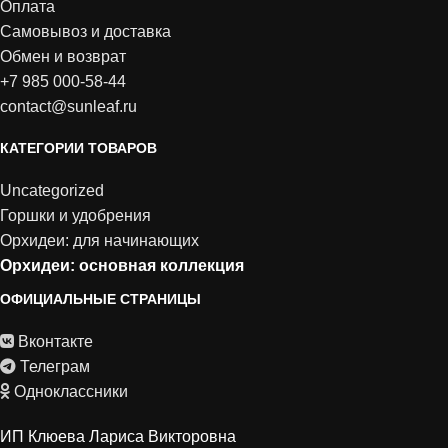
Оплата
Самовывоз и доставка
Обмен и возврат
+7 985 000-58-44
contact@sunleaf.ru
КАТЕГОРИИ ТОВАРОВ
Uncategorized
Горшки и удобрения
Орхидеи: для начинающих
Орхидеи: основная коллекция
ОФИЦИАЛЬНЫЕ СТРАНИЦЫ
Вконтакте
Телеграм
Одноклассники
ИП Клюева Лариса Викторовна