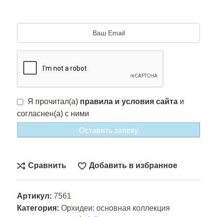
Я прочитал(а)
правила и условия сайта
и
согласнен(а) с ними
Оставить заявку
Сравнить
Добавить в избранное
Артикул:
7561
Категория:
Орхидеи: основная коллекция