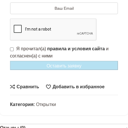
Я прочитал(а)
правила и условия сайта
и
согласнен(а) с ними
Оставить заявку
Сравнить
Добавить в избранное
Категория:
Открытки
Отзывы (0)