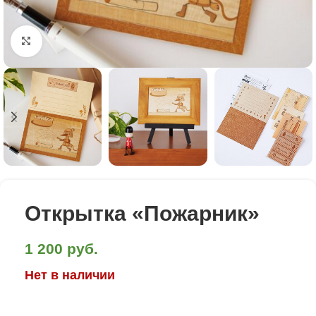
Click to enlarge
Открытка «Пожарник»
1 200
руб.
Нет в наличии