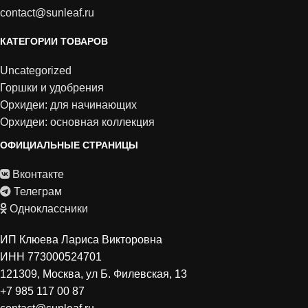
contact@sunleaf.ru
КАТЕГОРИИ ТОВАРОВ
Uncategorized
Горшки и удобрения
Орхидеи: для начинающих
Орхидеи: основная коллекция
ОФИЦИАЛЬНЫЕ СТРАНИЦЫ
Вконтакте
Телеграм
Одноклассники
ИП Клюева Лариса Викторовна
ИНН 773000524701
121309, Москва, ул Б. Филевская, 13
+7 985 117 00 87