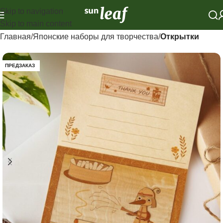
Skip to navigation
Skip to main content
Главная
Японские наборы для творчества
Открытки
ПРЕДЗАКАЗ