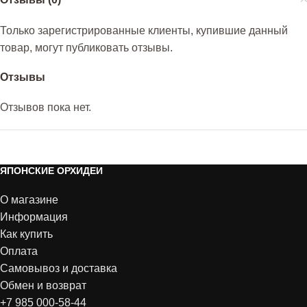
Только зарегистрированные клиенты, купившие данный
товар, могут публиковать отзывы.
Отзывы
Отзывов пока нет.
ЯПОНСКИЕ ОРХИДЕИ
О магазине
Информация
Как купить
Оплата
Самовывоз и доставка
Обмен и возврат
+7 985 000-58-44