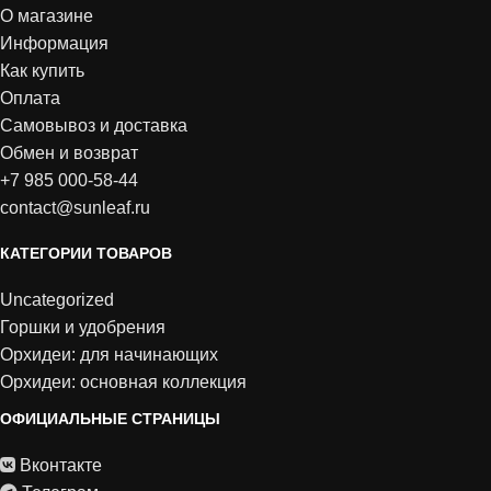
О магазине
Информация
Как купить
Оплата
Самовывоз и доставка
Обмен и возврат
+7 985 000-58-44
contact@sunleaf.ru
КАТЕГОРИИ ТОВАРОВ
Uncategorized
Горшки и удобрения
Орхидеи: для начинающих
Орхидеи: основная коллекция
ОФИЦИАЛЬНЫЕ СТРАНИЦЫ
Вконтакте