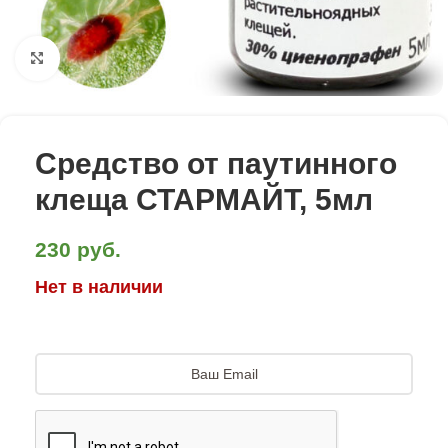
Click to enlarge
Средство от паутинного
клеща СТАРМАЙТ, 5мл
230
руб.
Нет в наличии