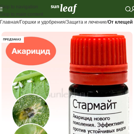
Skip to navigation
Skip to main content
Главная
Горшки и удобрения
Защита и лечение
От клещей
ПРЕДЗАКАЗ