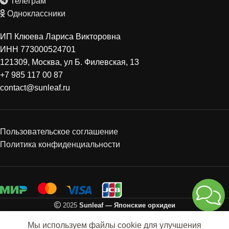
Телеграм
Одноклассники
ИП Клюева Лариса Викторовна
ИНН 773000524701
121309, Москва, ул Б. Филевская, 13
+7 985 117 00 87
contact@sunleaf.ru
Пользовательское соглашение
Политика конфиденциальности
2025
Sunleaf — Японские орхидеи
Мы используем файлы cookie для улучшения