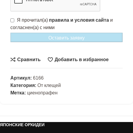
Я прочитал(а)
правила и условия сайта
и
согласнен(а) с ними
Оставить заявку
Сравнить
Добавить в избранное
Артикул:
6166
Категория:
От клещей
Метка:
циенопрафен
ЯПОНСКИЕ ОРХИДЕИ