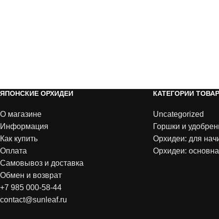
ЯПОНСКИЕ ОРХИДЕИ
КАТЕГОРИИ ТОВА
О магазине
Uncategorized
Информация
Горшки и удобрен
Как купить
Орхидеи: для на
Оплата
Орхидеи: основна
Самовывоз и доставка
Обмен и возврат
+7 985 000-58-44
contact@sunleaf.ru