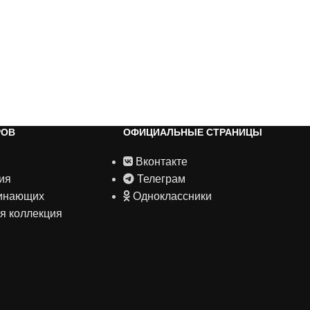
РОВ
ОФИЦИАЛЬНЫЕ СТРАНИЦЫ
Вконтакте
ия
Телеграм
чинающих
Одноклассники
я коллекция