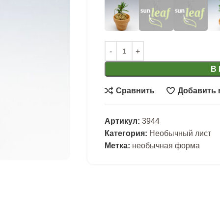
В
Сравнить
Добавить 
Артикул:
3944
Категория:
Необычный лист
Метка:
необычная форма