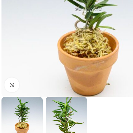
Click to enlarge