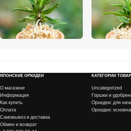
ЯПОНСКИЕ ОРХИДЕИ
КАТЕГОРИИ ТОВА
О магазине
Uncategorized
Информация
Горшки и удобрен
Как купить
Орхидеи: для на
Оплата
Орхидеи: основна
Самовывоз и доставка
Обмен и возврат