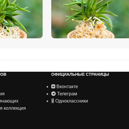
РОВ
ОФИЦИАЛЬНЫЕ СТРАНИЦЫ
Вконтакте
ия
Телеграм
чинающих
Одноклассники
я коллекция