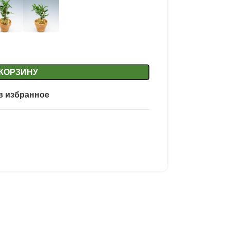
 КОРЗИНУ
в избранное