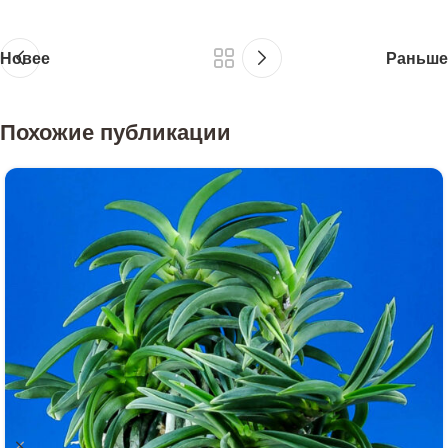
Новее
Раньше
Похожие публикации