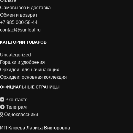
Оплата
Самовывоз и доставка
Обмен и возврат
+7 985 000-58-44
contact@sunleaf.ru
КАТЕГОРИИ ТОВАРОВ
Uncategorized
Горшки и удобрения
Орхидеи: для начинающих
Орхидеи: основная коллекция
ОФИЦИАЛЬНЫЕ СТРАНИЦЫ
Вконтакте
Телеграм
Одноклассники
ИП Клюева Лариса Викторовна