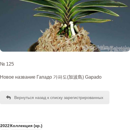
№ 125
Новое название Гападо 가파도(加波島) Gapado
Вернуться назад к списку зарегистрированных
2022
Коллекция (кр.)