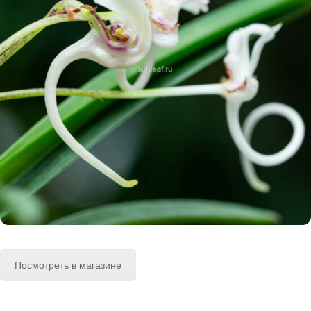
Посмотреть в магазине