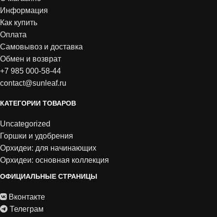
Информация
Как купить
Оплата
Самовывоз и доставка
Обмен и возврат
+7 985 000-58-44
contact@sunleaf.ru
КАТЕГОРИИ ТОВАРОВ
Uncategorized
Горшки и удобрения
Орхидеи: для начинающих
Орхидеи: основная коллекция
ОФИЦИАЛЬНЫЕ СТРАНИЦЫ
Вконтакте
Телеграм