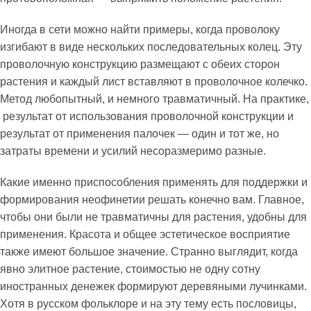
Иногда в сети можно найти примеры, когда проволоку
изгибают в виде нескольких последовательных колец. Эту
проволочную конструкцию размещают с обеих сторон
растения и каждый лист вставляют в проволочное колечко.
Метод любопытный, и немного травматичный. На практике,
результат от использования проволочной конструкции и
результат от применения палочек — один и тот же, но
затраты времени и усилий несоразмеримо разные.
Какие именно приспособления применять для поддержки и
формирования неофинетии решать конечно вам. Главное,
чтобы они были не травматичны для растения, удобны для
применения. Красота и общее эстетическое восприятие
также имеют большое значение. Странно выглядит, когда
явно элитное растение, стоимостью не одну сотну
иностранных денежек формируют деревяными лучинками.
Хотя в русском фольклоре и на эту тему есть пословицы,