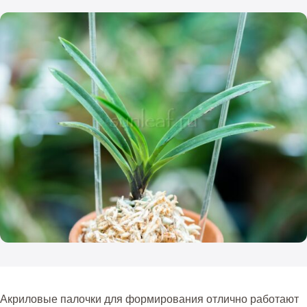
Акриловые палочки для формирования отлично работают