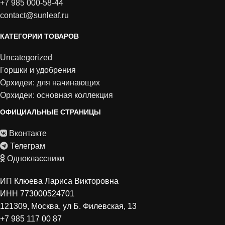
+7 985 000-58-44
contact@sunleaf.ru
КАТЕГОРИИ ТОВАРОВ
Uncategorized
Горшки и удобрения
Орхидеи: для начинающих
Орхидеи: основная коллекция
ОФИЦИАЛЬНЫЕ СТРАНИЦЫ
Вконтакте
Телеграм
Одноклассники
ИП Клюева Лариса Викторовна
ИНН 773000524701
121309, Москва, ул Б. Филевская, 13
+7 985 117 00 87