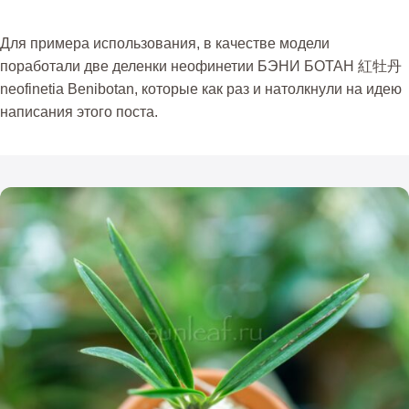
Для примера использования, в качестве модели
поработали две деленки неофинетии
БЭНИ БОТАН 紅牡丹
neofinetia Benibotan
, которые как раз и натолкнули на идею
написания этого поста.