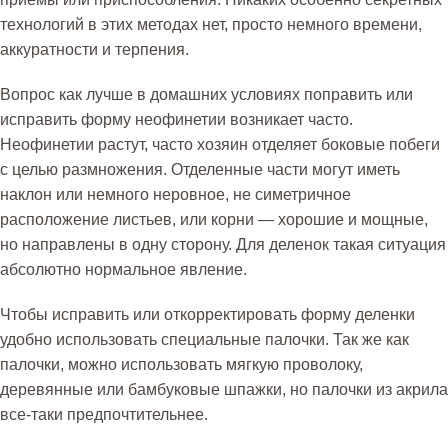
технологий в этих методах нет, просто немного времени,
аккуратности и терпения.
Вопрос как лучше в домашних условиях поправить или
исправить форму неофинетии возникает часто.
Неофинетии растут, часто хозяин отделяет боковые побеги
с целью размножения. Отделенные части могут иметь
наклон или немного неровное, не симетричное
расположение листьев, или корни — хорошие и мощные,
но направлены в одну сторону. Для деленок такая ситуация
абсолютно нормальное явление.
Чтобы исправить или откорректировать форму деленки
удобно использовать специальные палочки. Так же как
палочки, можно использовать мягкую проволоку,
деревянные или бамбуковые шпажки, но палочки из акрила
все-таки предпочтительнее.