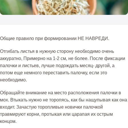
Общие правило при формировании НЕ НАВРЕДИ.
Отгибать листья в нужную сторону необходимо очень
аккуратно, Примерно на 1-2 см, не более. После фиксации
палочки и листьев, лучше подождать месяц- другой, а
потом еще немного переставить палочку, если это
необходимо.
Обращайте внимание на место расположения палочки в
мох. Втыкать нужно не торопясь, как бы нащупывая как она
входит. Зачастую торопливые новички палочкой
травмируют корни, протыкая или царапая их острым
концом.