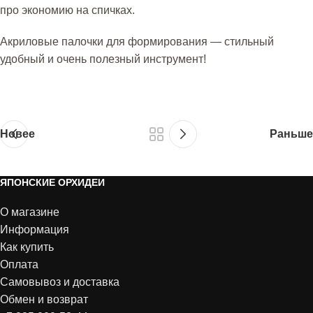
про экономию на спичках.
Акриловые палочки для формирования — стильный
удобный и очень полезный инструмент!
Новее
Раньше
ЯПОНСКИЕ ОРХИДЕИ
О магазине
Информация
Как купить
Оплата
Самовывоз и доставка
Обмен и возврат