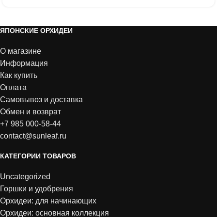
ЯПОНСКИЕ ОРХИДЕИ
О магазине
Информация
Как купить
Оплата
Самовывоз и доставка
Обмен и возврат
+7 985 000-58-44
contact@sunleaf.ru
КАТЕГОРИИ ТОВАРОВ
Uncategorized
Горшки и удобрения
Орхидеи: для начинающих
Орхидеи: основная коллекция