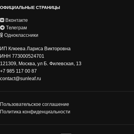
ОФИЦИАЛЬНЫЕ СТРАНИЦЫ
Вконтакте
Телеграм
Одноклассники
ИП Клюева Лариса Викторовна
ИНН 773000524701
121309, Москва, ул Б. Филевская, 13
+7 985 117 00 87
contact@sunleaf.ru
Пользовательское соглашение
Политика конфиденциальности