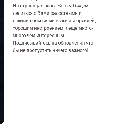
На страницах блога Sunleaf будем
делиться с Вами радостными и
яркими событиями из жизни орхидей,
хорошим настроением и еще много-
много чем интересным.
Подписывайтесь на обновления что
бы не пропустить ничего важного!