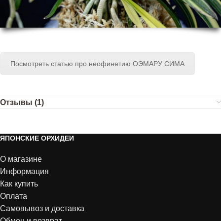
Посмотреть статью про неофинетию ОЭМАРУ СИМА
Отзывы (1)
ЯПОНСКИЕ ОРХИДЕИ
О магазине
Информация
Как купить
Оплата
Самовывоз и доставка
Обмен и возврат