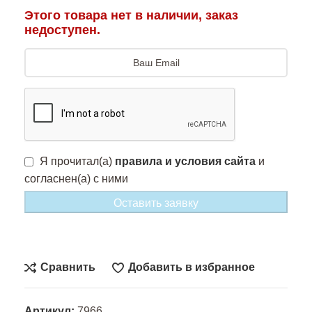
Этого товара нет в наличии, заказ
недоступен.
Я прочитал(а)
правила и условия сайта
и
согласнен(а) с ними
Оставить заявку
Сравнить
Добавить в избранное
Артикул:
7966