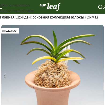
Skip to navigation
Skip to main content
Главная
Орхидеи: основная коллекция
Полосы (Сима)
ПРЕДЗАКАЗ