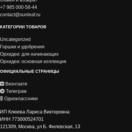
+7 985 000-58-44
contact@sunleaf.ru
КАТЕГОРИИ ТОВАРОВ
Uncategorized
Горшки и удобрения
Орхидеи: для начинающих
Орхидеи: основная коллекция
ОФИЦИАЛЬНЫЕ СТРАНИЦЫ
Вконтакте
Телеграм
Одноклассники
ИП Клюева Лариса Викторовна
ИНН 773000524701
121309, Москва, ул Б. Филевская, 13