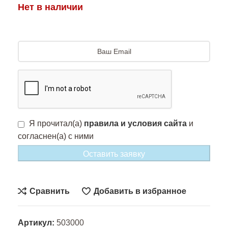
Нет в наличии
Я прочитал(а)
правила и условия сайта
и
согласнен(а) с ними
Оставить заявку
Сравнить
Добавить в избранное
Артикул:
503000