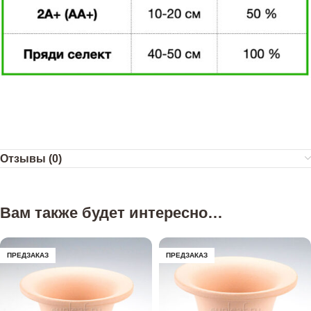
Отзывы (0)
Вам также будет интересно…
ПРЕДЗАКАЗ
ПРЕДЗАКАЗ