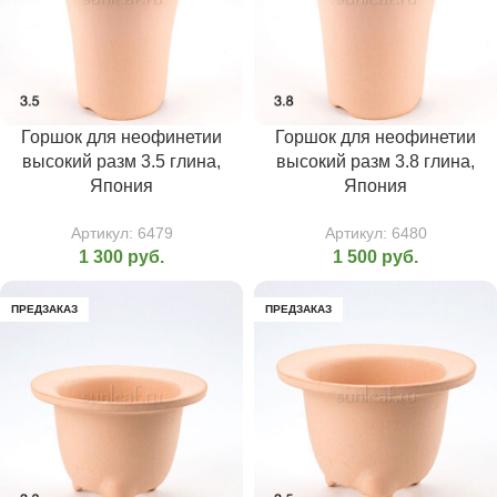
Горшок для неофинетии
Горшок для неофинетии
высокий разм 3.5 глина,
высокий разм 3.8 глина,
Япония
Япония
Артикул:
6479
Артикул:
6480
1 300
руб.
1 500
руб.
ПРЕДЗАКАЗ
ПРЕДЗАКАЗ