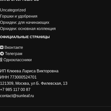
Uncategorized
Горшки и удобрения
Орхидеи: для начинающих
Орхидеи: основная коллекция
ОФИЦИАЛЬНЫЕ СТРАНИЦЫ
Вконтакте
Телеграм
Одноклассники
ИП Клюева Лариса Викторовна
ИНН 773000524701
121309, Москва, ул Б. Филевская, 13
+7 985 117 00 87
contact@sunleaf.ru