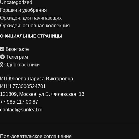
Uncategorized
Горшки и удобрения
Орхидеи: для начинающих
Орхидеи: основная коллекция
ОФИЦИАЛЬНЫЕ СТРАНИЦЫ
Вконтакте
Телеграм
Одноклассники
ИП Клюева Лариса Викторовна
ИНН 773000524701
121309, Москва, ул Б. Филевская, 13
+7 985 117 00 87
contact@sunleaf.ru
Пользовательское соглашение