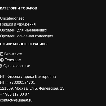
КАТЕГОРИИ ТОВАРОВ
Uncategorized
Горшки и удобрения
Орхидеи: для начинающих
Орхидеи: основная коллекция
ОФИЦИАЛЬНЫЕ СТРАНИЦЫ
Вконтакте
Телеграм
Одноклассники
ИП Клюева Лариса Викторовна
ИНН 773000524701
121309, Москва, ул Б. Филевская, 13
+7 985 117 00 87
contact@sunleaf.ru