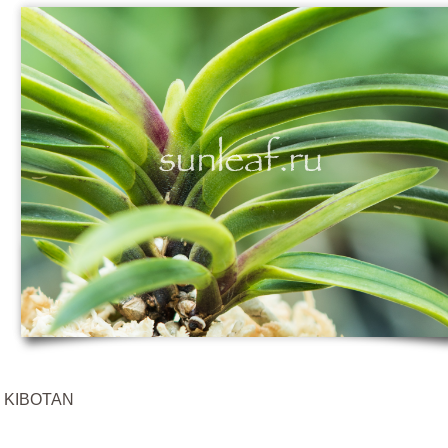
ta KIBOTAN