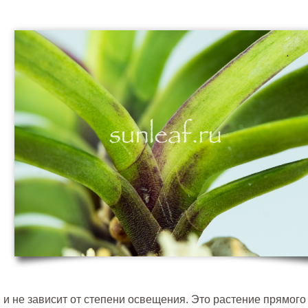
 и не зависит от степени освещения. Это растение прямого