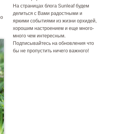
На страницах блога Sunleaf будем
делиться с Вами радостными и
но
яркими событиями из жизни орхидей,
хорошим настроением и еще много-
много чем интересным.
Подписывайтесь на обновления что
бы не пропустить ничего важного!