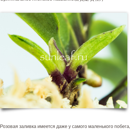
Розовая заливка имеется даже у самого маленького побега,