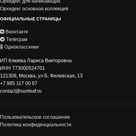
Орхидеи: для начинающих
Орхидеи: основная коллекция
ОФИЦИАЛЬНЫЕ СТРАНИЦЫ
Вконтакте
Телеграм
Одноклассники
ИП Клюева Лариса Викторовна
ИНН 773000524701
121309, Москва, ул Б. Филевская, 13
+7 985 117 00 87
contact@sunleaf.ru
Пользовательское соглашение
Политика конфиденциальности