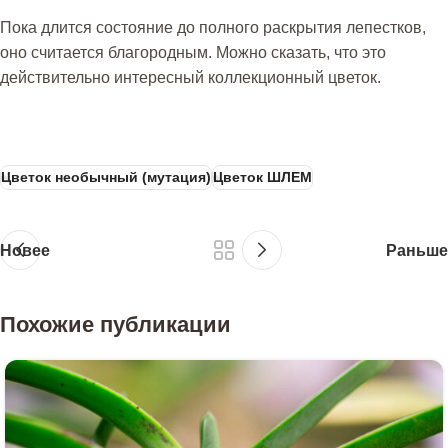
Пока длится состояние до полного раскрытия лепестков,
оно считается благородным. Можно сказать, что это
действительно интересный коллекционный цветок.
Цветок необычный (мутация)
Цветок ШЛЕМ
Новее
Раньше
Похожие публикации