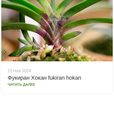
15 Ноя 2024
Фукиран Хокан fukiran hokan
ЧИТАТЬ ДАЛЕЕ