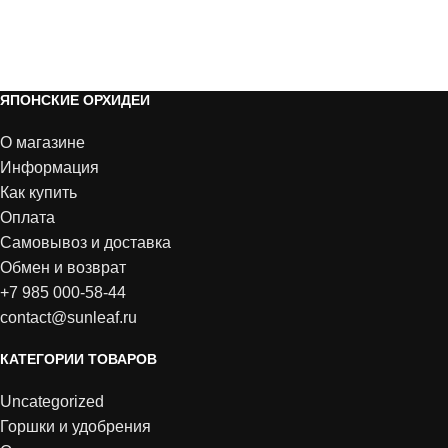
ЯПОНСКИЕ ОРХИДЕИ
О магазине
Информация
Как купить
Оплата
Самовывоз и доставка
Обмен и возврат
+7 985 000-58-44
contact@sunleaf.ru
КАТЕГОРИИ ТОВАРОВ
Uncategorized
Горшки и удобрения